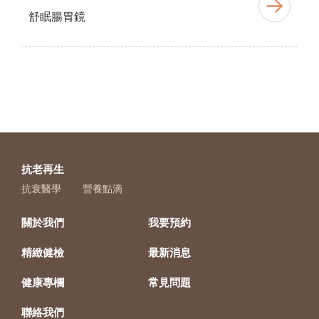
舒眠腸胃鏡
抗老再生
抗衰醫學
營養點滴
關於我們
我要預約
精緻健檢
最新消息
健康專欄
常見問題
聯絡我們