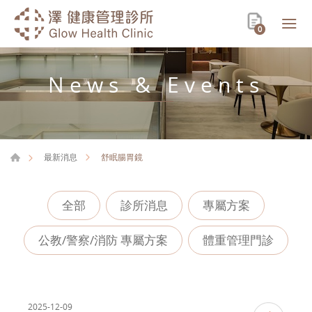
0
News & Events
舒眠腸胃鏡
最新消息
全部
診所消息
專屬方案
公教/警察/消防 專屬方案
體重管理門診
2025-12-09