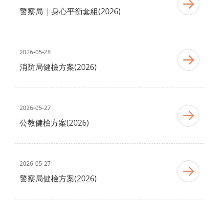
警察局 | 身心平衡套組(2026)
2026-05-28
消防局健檢方案(2026)
2026-05-27
公教健檢方案(2026)
2026-05-27
警察局健檢方案(2026)