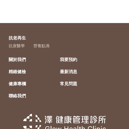
抗老再生
抗衰醫學
營養點滴
關於我們
我要預約
精緻健檢
最新消息
健康專欄
常見問題
聯絡我們