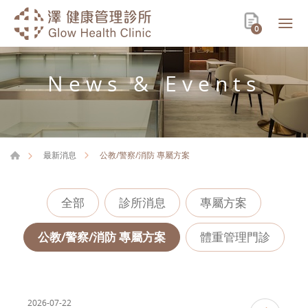
0
News & Events
公教/警察/消防 專屬方案
最新消息
全部
診所消息
專屬方案
公教/警察/消防 專屬方案
體重管理門診
2026-07-22