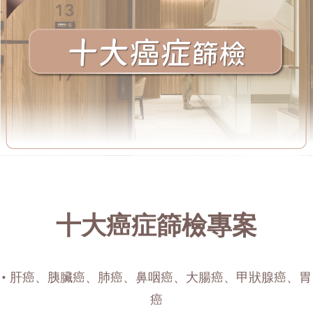
十大癌症篩檢專案
• 肝癌、胰臟癌、肺癌、鼻咽癌、大腸癌、甲狀腺癌、胃
癌