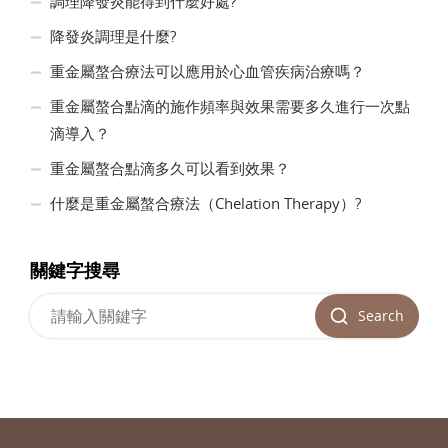
調理降發炎能得到什麼好處?
降發炎調理是什麼?
重金屬螯合療法可以應用於心血管疾病治療嗎？
重金屬螯合點滴的施作頻率與效果需要多久進行一次點
滴導入？
重金屬螯合點滴多久可以看到效果？
什麼是重金屬螯合療法（Chelation Therapy）?
關鍵字搜尋
Search