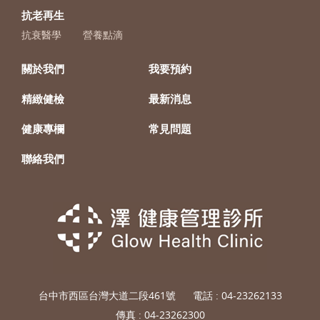
抗老再生
抗衰醫學
營養點滴
關於我們
我要預約
精緻健檢
最新消息
健康專欄
常見問題
聯絡我們
台中市西區台灣大道二段461號
電話 :
04-23262133
傳真 : 04-23262300