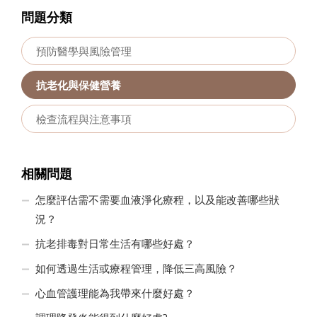
問題分類
預防醫學與風險管理
抗老化與保健營養
檢查流程與注意事項
相關問題
怎麼評估需不需要血液淨化療程，以及能改善哪些狀
況？
抗老排毒對日常生活有哪些好處？
如何透過生活或療程管理，降低三高風險？
心血管護理能為我帶來什麼好處？