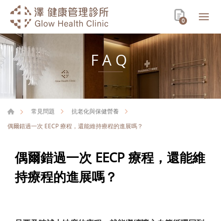
0
FAQ
常見問題
抗老化與保健營養
偶爾錯過一次 EECP 療程，還能維持療程的進展嗎？
偶爾錯過一次 EECP 療程，還能維
持療程的進展嗎？