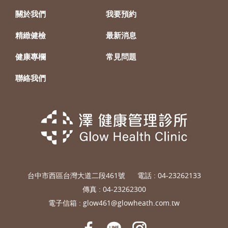
關於我們
我要預約
精緻健檢
最新消息
健康專欄
常見問題
聯絡我們
台中市西區台灣大道二段461號
電話 :
04-23262133
傳真 : 04-23262300
電子信箱 :
glow461@glowheath.com.tw