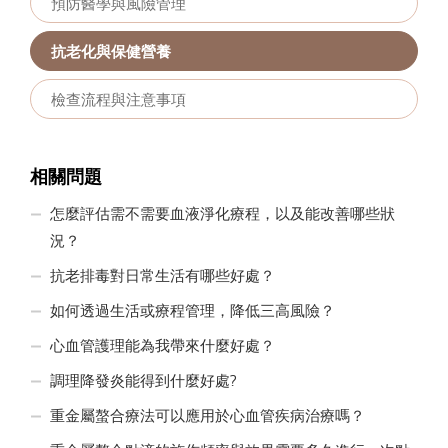
預防醫學與風險管理
抗老化與保健營養
檢查流程與注意事項
相關問題
怎麼評估需不需要血液淨化療程，以及能改善哪些狀
況？
抗老排毒對日常生活有哪些好處？
如何透過生活或療程管理，降低三高風險？
心血管護理能為我帶來什麼好處？
調理降發炎能得到什麼好處?
重金屬螯合療法可以應用於心血管疾病治療嗎？