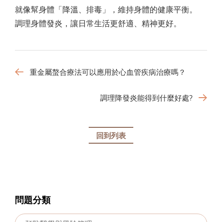
就像幫身體「降溫、排毒」，維持身體的健康平衡。
調理身體發炎，讓日常生活更舒適、精神更好。
重金屬螯合療法可以應用於心血管疾病治療嗎？
調理降發炎能得到什麼好處?
回到列表
問題分類