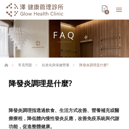
0
FAQ
降發炎調理是什麼?
常見問題
抗老化與保健營養
降發炎調理是什麼?
降發炎調理指透過飲食、生活方式改善、營養補充或醫
療療程，降低體內慢性發炎反應，改善免疫系統與代謝
功能，促進整體健康。