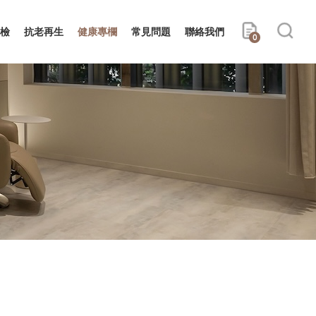
檢
抗老再生
健康專欄
常見問題
聯絡我們
0