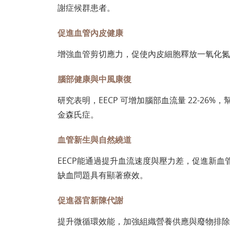
謝症候群患者。
促進血管內皮健康
增強血管剪切應力，促使內皮細胞釋放一氧化氮（
腦部健康與中風康復
研究表明，EECP 可增加腦部血流量 22-2
金森氏症。
血管新生與自然繞道
EECP能通過提升血流速度與壓力差，促進新血
缺血問題具有顯著療效。
促進器官新陳代謝
提升微循環效能，加強組織營養供應與廢物排除