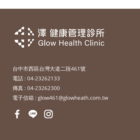
台中市西區台灣大道二段461號
電話 :
04-23262133
傳真 : 04-23262300
電子信箱 :
glow461@glowheath.com.tw