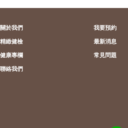
關於我們
我要預約
精緻健檢
最新消息
健康專欄
常見問題
聯絡我們