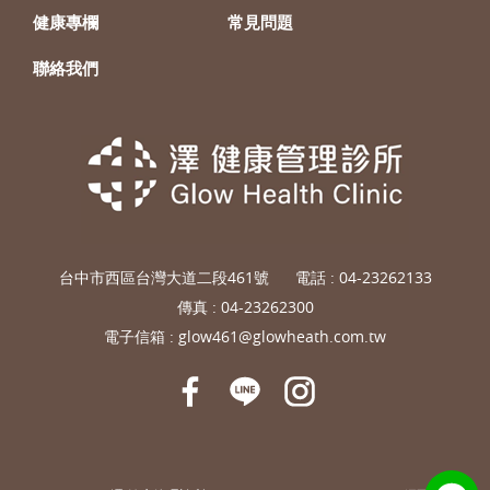
健康專欄
常見問題
聯絡我們
台中市西區台灣大道二段461號
電話 :
04-23262133
傳真 : 04-23262300
電子信箱 :
glow461@glowheath.com.tw