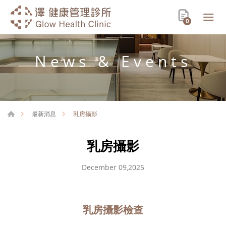
0
News & Events
乳房攝影
最新消息
乳房攝影
December 09,2025
乳房攝影檢查