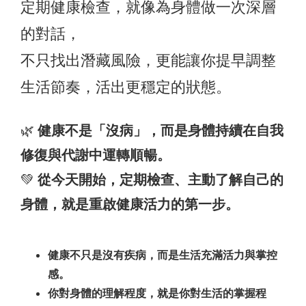
定期健康檢查，就像為身體做一次深層
的對話，
不只找出潛藏風險，更能讓你提早調整
生活節奏，活出更穩定的狀態。
🌿
健康不是「沒病」，而是身體持續在自我
修復與代謝中運轉順暢。
💚
從今天開始，定期檢查、主動了解自己的
身體，就是重啟健康活力的第一步。
健康不只是沒有疾病，而是生活充滿活力與掌控
感。
你對身體的理解程度，就是你對生活的掌握程