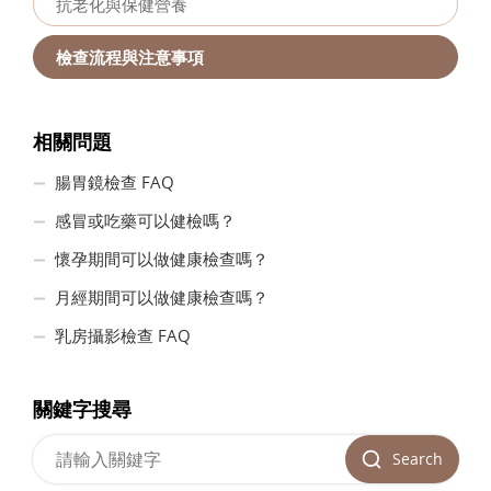
抗老化與保健營養
檢查流程與注意事項
相關問題
腸胃鏡檢查 FAQ
感冒或吃藥可以健檢嗎？
懷孕期間可以做健康檢查嗎？
月經期間可以做健康檢查嗎？
乳房攝影檢查 FAQ
關鍵字搜尋
Search