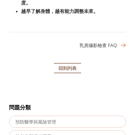
度。
越早了解身體，越有能力調整未來。
乳房攝影檢查 FAQ
回到列表
問題分類
預防醫學與風險管理