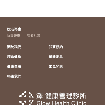
抗老再生
抗衰醫學
營養點滴
關於我們
我要預約
精緻健檢
最新消息
健康專欄
常見問題
聯絡我們