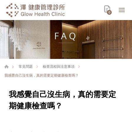
0
FAQ
常見問題
檢查流程與注意事項
我感覺自己沒生病，真的需要定期健康檢查嗎？
我感覺自己沒生病，真的需要定
期健康檢查嗎？