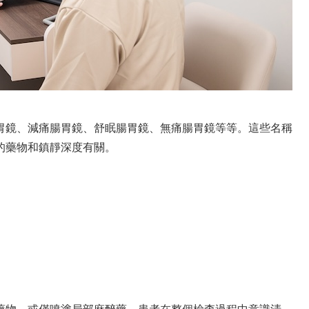
胃鏡、減痛腸胃鏡、舒眠腸胃鏡、無痛腸胃鏡等等。這些名稱
的藥物和鎮靜深度有關。