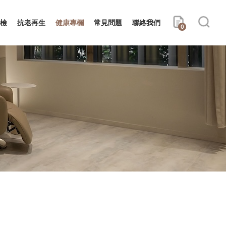
檢
抗老再生
健康專欄
常見問題
聯絡我們
0