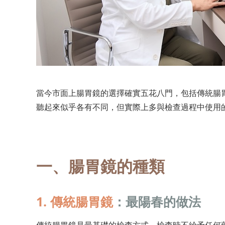
當今市面上腸胃鏡的選擇確實五花八門，包括傳統腸
聽起來似乎各有不同，但實際上多與檢查過程中使用
一、腸胃鏡的種類
1. 傳統腸胃鏡
：最陽春的做法