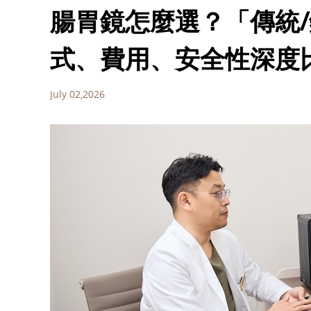
腸胃鏡怎麼選？「傳統/
式、費用、安全性深度
July 02,2026