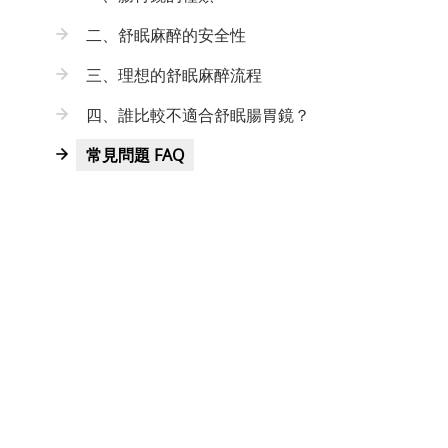
二、舒眠麻醉的安全性
三、理想的舒眠麻醉流程
四、誰比較不適合舒眠腸胃鏡？
常見問題 FAQ